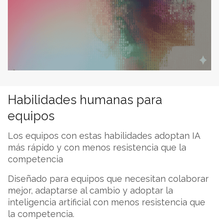
Habilidades humanas para
equipos
Los equipos con estas habilidades adoptan IA
más rápido y con menos resistencia que la
competencia
Diseñado para equipos que necesitan colaborar
mejor, adaptarse al cambio y adoptar la
inteligencia artificial con menos resistencia que
la competencia.