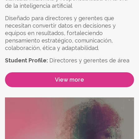
de la inteligencia artificial
Diseñado para directores y gerentes que
necesitan convertir datos en decisiones y
equipos en resultados, fortaleciendo
pensamiento estratégico, comunicación,
colaboración, ética y adaptabilidad.
Student Profile:
Directores y gerentes de área
View more