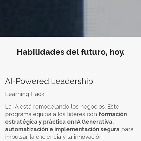
Habilidades del futuro, hoy.
AI-Powered Leadership
Learning Hack
La IA está remodelando los negocios. Este
programa equipa a los líderes con
formación
estratégica y práctica en IA Generativa,
automatización e implementación segura
para
impulsar la eficiencia y la innovación.