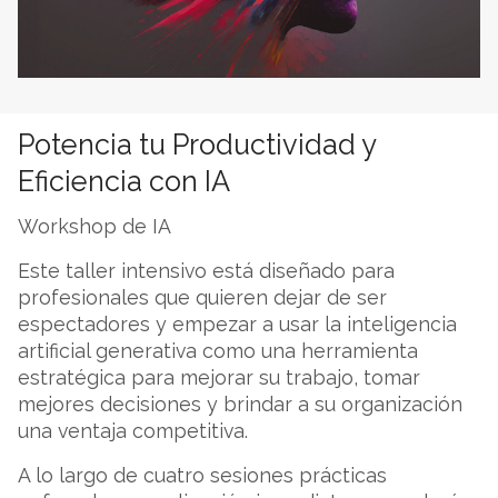
Potencia tu Productividad y
Eficiencia con IA
Workshop de IA
Este taller intensivo está diseñado para
profesionales que quieren dejar de ser
espectadores y empezar a usar la inteligencia
artificial generativa como una herramienta
estratégica para mejorar su trabajo, tomar
mejores decisiones y brindar a su organización
una ventaja competitiva.
A lo largo de cuatro sesiones prácticas