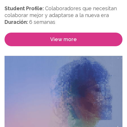
Student Profile:
Colaboradores que necesitan
colaborar mejor y adaptarse a la nueva era
Duración:
6 semanas
View more