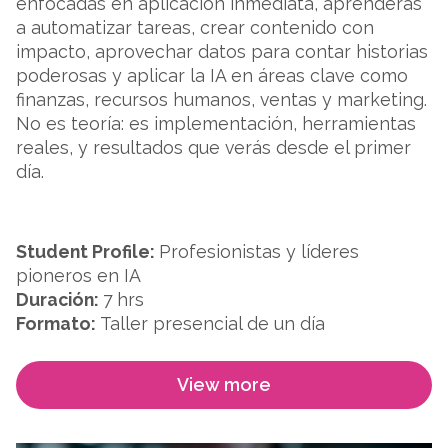
enfocadas en aplicación inmediata, aprenderás
a automatizar tareas, crear contenido con
impacto, aprovechar datos para contar historias
poderosas y aplicar la IA en áreas clave como
finanzas, recursos humanos, ventas y marketing.
No es teoría: es implementación, herramientas
reales, y resultados que verás desde el primer
día.
Student Profile:
Profesionistas y líderes
pioneros en IA
Duración:
7 hrs
Formato:
Taller presencial de un día
View more