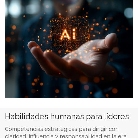
Habilidades humanas para líderes
Competencias estratégicas para dirigir con
claridad, influencia y responsabilidad en la era